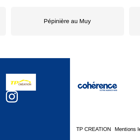
Pépinière au Muy
TP CREATION
Mentions l