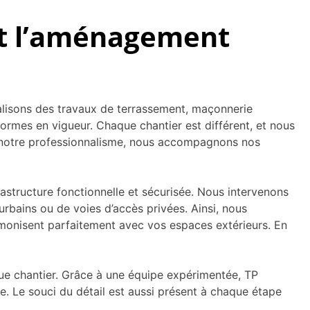
 et l’aménagement
lisons des travaux de terrassement, maçonnerie
rmes en vigueur. Chaque chantier est différent, et nous
et notre professionnalisme, nous accompagnons nos
astructure fonctionnelle et sécurisée. Nous intervenons
rbains ou de voies d’accès privées. Ainsi, nous
rmonisent parfaitement avec vos espaces extérieurs. En
que chantier. Grâce à une équipe expérimentée, TP
e. Le souci du détail est aussi présent à chaque étape