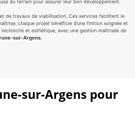
euse du terrain pour assurer leur bon développement.
de travaux de viabilisation. Ces services facilitent le
îtrise, chaque projet bénéficie d’une finition soignée et
technicité et esthétique, avec une gestion maîtrisée de
brune-sur-Argens.
une-sur-Argens pour