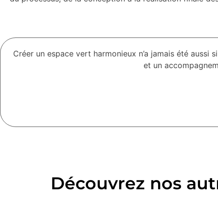
Créer un espace vert harmonieux n’a jamais été aussi
et un accompagneme
Découvrez nos autr