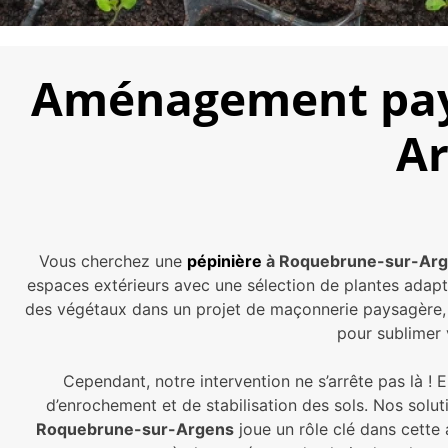
Aménagement pays
Ar
Vous cherchez une
pépinière
à Roquebrune-sur-Ar
espaces extérieurs avec une sélection de plantes adapt
des végétaux dans un projet de maçonnerie paysagère, n
pour sublimer 
Cependant, notre intervention ne s’arrête pas là 
d’enrochement et de stabilisation des sols. Nos solut
Roquebrune-sur-Argens
joue un rôle clé dans cette