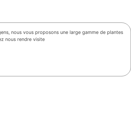
rgens, nous vous proposons une large gamme de plantes
 nous rendre visite