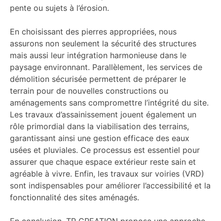
pente ou sujets à l’érosion.
En choisissant des pierres appropriées, nous
assurons non seulement la sécurité des structures
mais aussi leur intégration harmonieuse dans le
paysage environnant. Parallèlement, les services de
démolition sécurisée permettent de préparer le
terrain pour de nouvelles constructions ou
aménagements sans compromettre l’intégrité du site.
Les travaux d’assainissement jouent également un
rôle primordial dans la viabilisation des terrains,
garantissant ainsi une gestion efficace des eaux
usées et pluviales. Ce processus est essentiel pour
assurer que chaque espace extérieur reste sain et
agréable à vivre. Enfin, les travaux sur voiries (VRD)
sont indispensables pour améliorer l’accessibilité et la
fonctionnalité des sites aménagés.