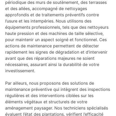
périodique des murs de soutènement, des terrasses
et des allées, accompagné de nettoyages
approfondis et de traitements préventifs contre
l’usure et les intempéries. Nous utilisons des
équipements professionnels, tels que des nettoyeurs
haute pression et des machines de taille sélective,
pour maintenir un aspect soigné et fonctionnel. Ces
actions de maintenance permettent de détecter
rapidement les signes de dégradation et d’intervenir
avant que des réparations majeures ne soient
nécessaires, assurant ainsi la durabilité de votre
investissement.
Par ailleurs, nous proposons des solutions de
maintenance préventive qui intègrent des inspections
régulières et des interventions ciblées sur les
éléments végétaux et structurels de votre
aménagement paysager. Nos techniciens spécialisés
évaluent l’état des plantations, vérifient l’efficacité