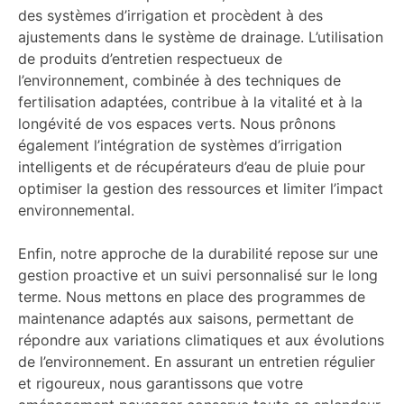
des systèmes d’irrigation et procèdent à des
ajustements dans le système de drainage. L’utilisation
de produits d’entretien respectueux de
l’environnement, combinée à des techniques de
fertilisation adaptées, contribue à la vitalité et à la
longévité de vos espaces verts. Nous prônons
également l’intégration de systèmes d’irrigation
intelligents et de récupérateurs d’eau de pluie pour
optimiser la gestion des ressources et limiter l’impact
environnemental.
Enfin, notre approche de la durabilité repose sur une
gestion proactive et un suivi personnalisé sur le long
terme. Nous mettons en place des programmes de
maintenance adaptés aux saisons, permettant de
répondre aux variations climatiques et aux évolutions
de l’environnement. En assurant un entretien régulier
et rigoureux, nous garantissons que votre