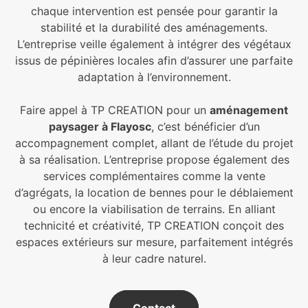
chaque intervention est pensée pour garantir la
stabilité et la durabilité des aménagements.
L’entreprise veille également à intégrer des végétaux
issus de pépinières locales afin d’assurer une parfaite
adaptation à l’environnement.
Faire appel à TP CREATION pour un
aménagement
paysager à Flayosc
, c’est bénéficier d’un
accompagnement complet, allant de l’étude du projet
à sa réalisation. L’entreprise propose également des
services complémentaires comme la vente
d’agrégats, la location de bennes pour le déblaiement
ou encore la viabilisation de terrains. En alliant
technicité et créativité, TP CREATION conçoit des
espaces extérieurs sur mesure, parfaitement intégrés
à leur cadre naturel.