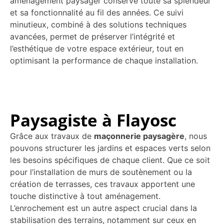
aménagement paysager conserve toute sa splendeur
et sa fonctionnalité au fil des années. Ce suivi
minutieux, combiné à des solutions techniques
avancées, permet de préserver l’intégrité et
l’esthétique de votre espace extérieur, tout en
optimisant la performance de chaque installation.
Paysagiste à Flayosc
Grâce aux travaux de
maçonnerie paysagère
, nous
pouvons structurer les jardins et espaces verts selon
les besoins spécifiques de chaque client. Que ce soit
pour l’installation de murs de soutènement ou la
création de terrasses, ces travaux apportent une
touche distinctive à tout aménagement.
L’enrochement est un autre aspect crucial dans la
stabilisation des terrains, notamment sur ceux en