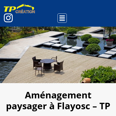
Aménagement
paysager à Flayosc – TP