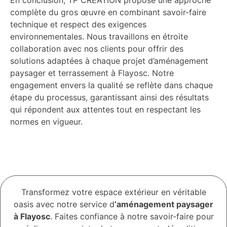
En conclusion, TP CREATION propose une approche
complète du gros œuvre en combinant savoir-faire
technique et respect des exigences
environnementales. Nous travaillons en étroite
collaboration avec nos clients pour offrir des
solutions adaptées à chaque projet d’aménagement
paysager et terrassement à Flayosc. Notre
engagement envers la qualité se reflète dans chaque
étape du processus, garantissant ainsi des résultats
qui répondent aux attentes tout en respectant les
normes en vigueur.
Transformez votre espace extérieur en véritable
oasis avec notre service d
‘aménagement paysager
à Flayosc
. Faites confiance à notre savoir-faire pour