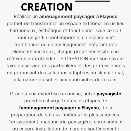
CREATION
Réaliser un
aménagement paysager à Flayosc
permet de transformer un espace extérieur en un lieu
harmonieux, esthétique et fonctionnel. Que ce soit
pour un jardin contemporain, un espace vert
traditionnel ou un aménagement intégrant des
éléments minéraux, chaque projet nécessite une
réflexion approfondie. TP CREATION met son savoir-
faire au service des particuliers et des professionnels
en proposant des solutions adaptées au climat local,
à la nature du sol et aux contraintes du terrain.
Grâce à une expertise reconnue, notre
paysagiste
prend en charge toutes les étapes de
l’
aménagement paysager à Flayosc
, de la
préparation du sol aux finitions les plus soignées.
Terrassement, maçonnerie paysagère, enrochement
ou encore installation de murs de soutènement :