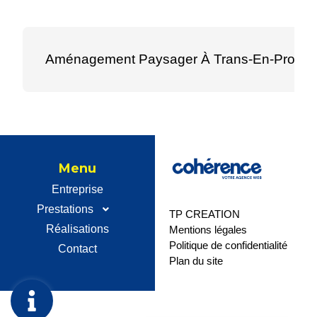
Aménagement Paysager À Trans-En-Prove
Menu
Entreprise
Prestations
TP CREATION
Réalisations
Mentions légales
Politique de confidentialité
Contact
Plan du site