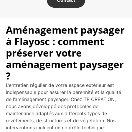
Contact
Aménagement paysager
à Flayosc : comment
préserver votre
aménagement paysager
?
L’entretien régulier de votre espace extérieur est
indispensable pour assurer la pérennité et la qualité
de l’aménagement paysager. Chez TP CREATION,
nous avons développé des protocoles de
maintenance adaptés aux différents types de
revêtements, de structures et de végétation. Nos
interventions incluent un contrôle technique