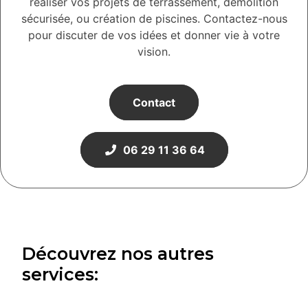
réaliser vos projets de terrassement, démolition
sécurisée, ou création de piscines. Contactez-nous
pour discuter de vos idées et donner vie à votre
vision.
Contact
06 29 11 36 64
Découvrez nos autres
services: