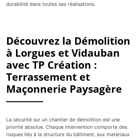
durabilité dans toutes ses réalisations.
Découvrez la Démolition
à Lorgues et Vidauban
avec TP Création :
Terrassement et
Maçonnerie Paysagère
La sécurité sur un chantier de démolition est une
priorité absolue. Chaque intervention comporte des
risques liés à la structure du bâtiment, aux matériaux