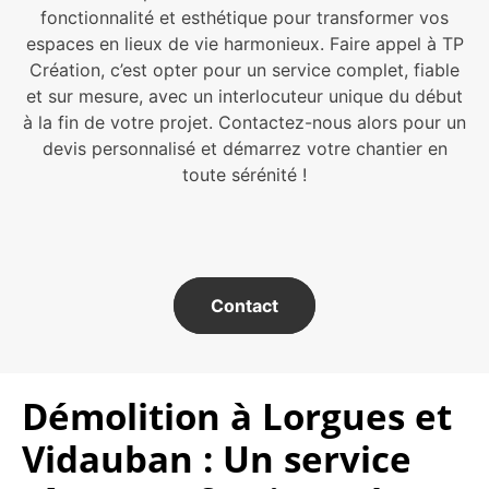
fonctionnalité et esthétique pour transformer vos
espaces en lieux de vie harmonieux. Faire appel à TP
Création, c’est opter pour un service complet, fiable
et sur mesure, avec un interlocuteur unique du début
à la fin de votre projet. Contactez-nous alors pour un
devis personnalisé et démarrez votre chantier en
toute sérénité !
Contact
Démolition à Lorgues et
Vidauban : Un service