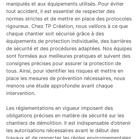
manipulés et aux équipements utilisés. Pour éviter
tout accident, il est essentiel de respecter des
normes strictes et de mettre en place des protocoles
rigoureux. Chez TP Création, nous veillons à ce que
chaque chantier soit sécurisé grâce à des
équipements de protection individuelle, des barrières
de sécurité et des procédures adaptées. Nos équipes
sont formées aux meilleures pratiques et suivent des
consignes précises pour assurer la protection de
tous. Ainsi, pour identifier les risques et mettre en
place les mesures de prévention nécessaires, nous
menons une étude approfondie avant chaque
intervention.
Les réglementations en vigueur imposent des
obligations précises en matière de sécurité sur les
chantiers de démolition. Il est indispensable d’obtenir
les autorisations nécessaires avant le début des
travaux et de respecter les règles environnementales.