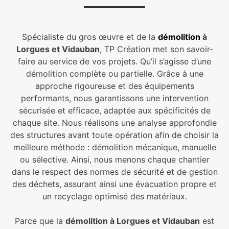
Spécialiste du gros œuvre et de la
démolition
à
Lorgues et Vidauban
, TP Création met son savoir-
faire au service de vos projets. Qu’il s’agisse d’une
démolition complète ou partielle. Grâce à une
approche rigoureuse et des équipements
performants, nous garantissons une intervention
sécurisée et efficace, adaptée aux spécificités de
chaque site. Nous réalisons une analyse approfondie
des structures avant toute opération afin de choisir la
meilleure méthode : démolition mécanique, manuelle
ou sélective. Ainsi, nous menons chaque chantier
dans le respect des normes de sécurité et de gestion
des déchets, assurant ainsi une évacuation propre et
un recyclage optimisé des matériaux.
Parce que la
démolition à Lorgues et Vidauban
est