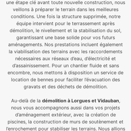
une étape clé avant toute nouvelle construction, nous
veillons à préparer le terrain dans les meilleures
conditions. Une fois la structure supprimée, notre
équipe intervient pour le terrassement après
démolition, le nivellement et la stabilisation du sol,
garantissant une base solide pour vos futurs
aménagements. Nos prestations incluent également
la viabilisation des terrains avec les raccordements
nécessaires aux réseaux d’eau, d’électricité et
d’assainissement. Pour un chantier fluide et sans
encombre, nous mettons à disposition un service de
location de bennes pour faciliter l’évacuation des
gravats et des déchets de démolition.
Au-delà de la
démolition à Lorgues et Vidauban
,
nous vous accompagnons aussi dans vos projets
d’aménagement extérieur, avec la création de
piscines, la construction de murs de soutènement et
l’enrochement pour stabiliser les terrains. Nous allions