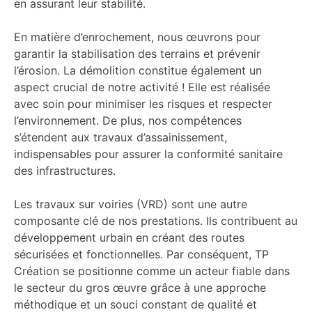
en assurant leur stabilité.
En matière d’enrochement, nous œuvrons pour
garantir la stabilisation des terrains et prévenir
l’érosion. La démolition constitue également un
aspect crucial de notre activité ! Elle est réalisée
avec soin pour minimiser les risques et respecter
l’environnement. De plus, nos compétences
s’étendent aux travaux d’assainissement,
indispensables pour assurer la conformité sanitaire
des infrastructures.
Les travaux sur voiries (VRD) sont une autre
composante clé de nos prestations. Ils contribuent au
développement urbain en créant des routes
sécurisées et fonctionnelles. Par conséquent, TP
Création se positionne comme un acteur fiable dans
le secteur du gros œuvre grâce à une approche
méthodique et un souci constant de qualité et