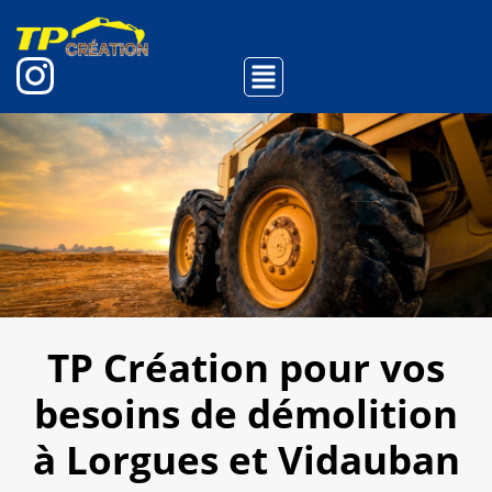
TP Création pour vos
besoins de démolition
à Lorgues et Vidauban