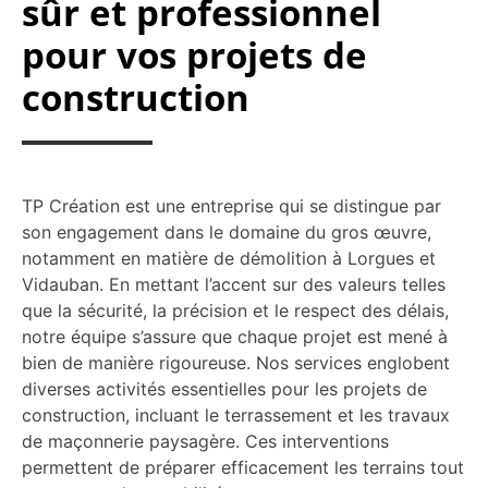
sûr et professionnel
pour vos projets de
construction
TP Création est une entreprise qui se distingue par
son engagement dans le domaine du gros œuvre,
notamment en matière de démolition à Lorgues et
Vidauban. En mettant l’accent sur des valeurs telles
que la sécurité, la précision et le respect des délais,
notre équipe s’assure que chaque projet est mené à
bien de manière rigoureuse. Nos services englobent
diverses activités essentielles pour les projets de
construction, incluant le terrassement et les travaux
de maçonnerie paysagère. Ces interventions
permettent de préparer efficacement les terrains tout