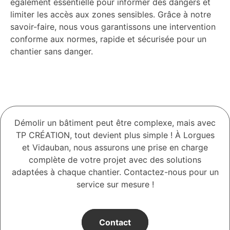
également essentielle pour informer des dangers et
limiter les accès aux zones sensibles. Grâce à notre
savoir-faire, nous vous garantissons une intervention
conforme aux normes, rapide et sécurisée pour un
chantier sans danger.
Démolir un bâtiment peut être complexe, mais avec
TP CRÉATION, tout devient plus simple ! À Lorgues
et Vidauban, nous assurons une prise en charge
complète de votre projet avec des solutions
adaptées à chaque chantier. Contactez-nous pour un
service sur mesure !
Contact