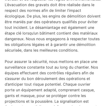
L’évacuation des gravats doit être réalisée dans le
respect des normes afin de limiter l’impact
écologique. De plus, les engins de démolition doivent
être maniés par des opérateurs qualifiés pour éviter
tout incident. Le désamiantage est également une
étape clé lorsqu’un bâtiment contient des matériaux
dangereux. Nous nous engageons à respecter toutes
les obligations légales et à garantir une démolition
sécurisée, dans les meilleures conditions.
Pour assurer la sécurité, nous mettons en place une
surveillance constante tout au long du chantier. Nos
équipes effectuent des contrôles réguliers afin de
s’assurer du bon déroulement des opérations et
d’anticiper tout risque potentiel. Chaque ouvrier
porte un équipement adapté, comprenant casque,
gants et masque, pour se protéger contre les
projections et la poussière. La signalisation est