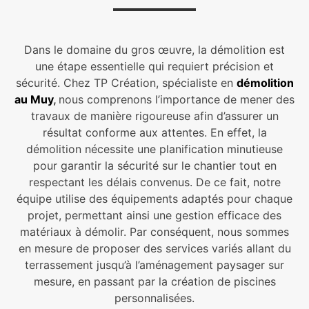
Dans le domaine du gros œuvre, la démolition est
une étape essentielle qui requiert précision et
sécurité. Chez TP Création, spécialiste en
démolition
au Muy
,
nous comprenons l’importance de mener des
travaux de manière rigoureuse afin d’assurer un
résultat conforme aux attentes. En effet, la
démolition nécessite une planification minutieuse
pour garantir la sécurité sur le chantier tout en
respectant les délais convenus. De ce fait, notre
équipe utilise des équipements adaptés pour chaque
projet, permettant ainsi une gestion efficace des
matériaux à démolir. Par conséquent, nous sommes
en mesure de proposer des services variés allant du
terrassement jusqu’à l’aménagement paysager sur
mesure, en passant par la création de piscines
personnalisées.