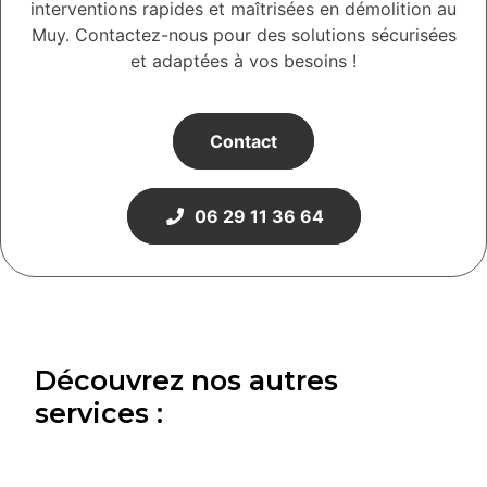
interventions rapides et maîtrisées en démolition au
Muy. Contactez-nous pour des solutions sécurisées
et adaptées à vos besoins !
Contact
06 29 11 36 64
Découvrez nos autres
services :