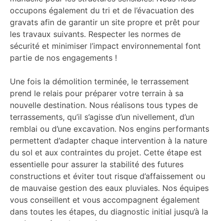
occupons également du tri et de l’évacuation des
gravats afin de garantir un site propre et prêt pour
les travaux suivants. Respecter les normes de
sécurité et minimiser l’impact environnemental font
partie de nos engagements !
Une fois la démolition terminée, le terrassement
prend le relais pour préparer votre terrain à sa
nouvelle destination. Nous réalisons tous types de
terrassements, qu’il s’agisse d’un nivellement, d’un
remblai ou d’une excavation. Nos engins performants
permettent d’adapter chaque intervention à la nature
du sol et aux contraintes du projet. Cette étape est
essentielle pour assurer la stabilité des futures
constructions et éviter tout risque d’affaissement ou
de mauvaise gestion des eaux pluviales. Nos équipes
vous conseillent et vous accompagnent également
dans toutes les étapes, du diagnostic initial jusqu’à la