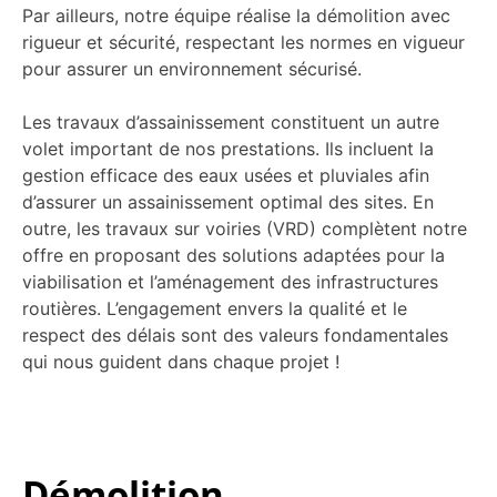
Par ailleurs, notre équipe réalise la démolition avec
rigueur et sécurité, respectant les normes en vigueur
pour assurer un environnement sécurisé.
Les travaux d’assainissement constituent un autre
volet important de nos prestations. Ils incluent la
gestion efficace des eaux usées et pluviales afin
d’assurer un assainissement optimal des sites. En
outre, les travaux sur voiries (VRD) complètent notre
offre en proposant des solutions adaptées pour la
viabilisation et l’aménagement des infrastructures
routières. L’engagement envers la qualité et le
respect des délais sont des valeurs fondamentales
qui nous guident dans chaque projet !
Démolition