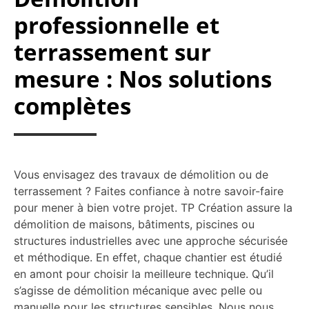
professionnelle et
terrassement sur
mesure : Nos solutions
complètes
Vous envisagez des travaux de démolition ou de
terrassement ? Faites confiance à notre savoir-faire
pour mener à bien votre projet. TP Création assure la
démolition de maisons, bâtiments, piscines ou
structures industrielles avec une approche sécurisée
et méthodique. En effet, chaque chantier est étudié
en amont pour choisir la meilleure technique. Qu’il
s’agisse de démolition mécanique avec pelle ou
manuelle pour les structures sensibles. Nous nous