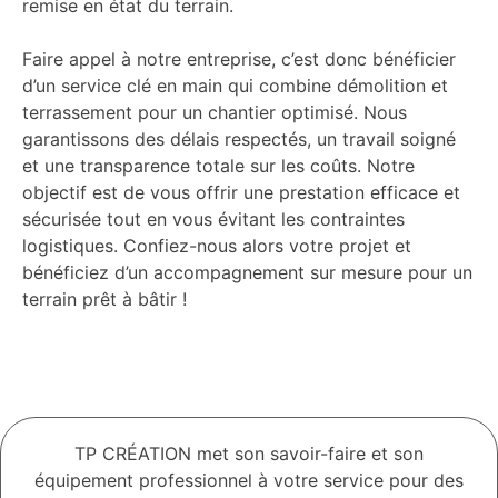
remise en état du terrain.
Faire appel à notre entreprise, c’est donc bénéficier
d’un service clé en main qui combine démolition et
terrassement pour un chantier optimisé. Nous
garantissons des délais respectés, un travail soigné
et une transparence totale sur les coûts. Notre
objectif est de vous offrir une prestation efficace et
sécurisée tout en vous évitant les contraintes
logistiques. Confiez-nous alors votre projet et
bénéficiez d’un accompagnement sur mesure pour un
terrain prêt à bâtir !
TP CRÉATION met son savoir-faire et son
équipement professionnel à votre service pour des