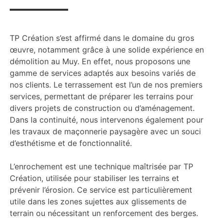
TP Création s’est affirmé dans le domaine du gros
œuvre, notamment grâce à une solide expérience en
démolition au Muy. En effet, nous proposons une
gamme de services adaptés aux besoins variés de
nos clients. Le terrassement est l’un de nos premiers
services, permettant de préparer les terrains pour
divers projets de construction ou d’aménagement.
Dans la continuité, nous intervenons également pour
les travaux de maçonnerie paysagère avec un souci
d’esthétisme et de fonctionnalité.
L’enrochement est une technique maîtrisée par TP
Création, utilisée pour stabiliser les terrains et
prévenir l’érosion. Ce service est particulièrement
utile dans les zones sujettes aux glissements de
terrain ou nécessitant un renforcement des berges.