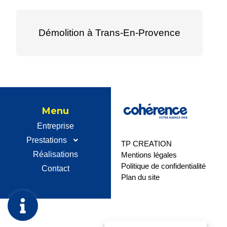
Démolition à Trans-En-Provence
Menu
Entreprise
Prestations
TP CREATION
Réalisations
Mentions légales
Politique de confidentialité
Contact
Plan du site