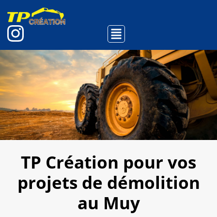
TP Création pour vos
projets de démolition
au Muy