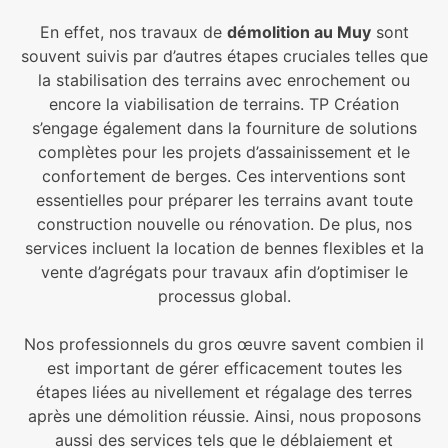
En effet, nos travaux de
démolition au Muy
sont
souvent suivis par d’autres étapes cruciales telles que
la stabilisation des terrains avec enrochement ou
encore la viabilisation de terrains. TP Création
s’engage également dans la fourniture de solutions
complètes pour les projets d’assainissement et le
confortement de berges. Ces interventions sont
essentielles pour préparer les terrains avant toute
construction nouvelle ou rénovation. De plus, nos
services incluent la location de bennes flexibles et la
vente d’agrégats pour travaux afin d’optimiser le
processus global.
Nos professionnels du gros œuvre savent combien il
est important de gérer efficacement toutes les
étapes liées au nivellement et régalage des terres
après une démolition réussie. Ainsi, nous proposons
aussi des services tels que le déblaiement et