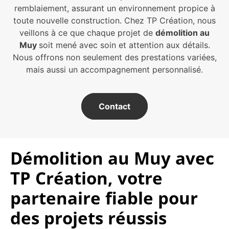
remblaiement, assurant un environnement propice à
toute nouvelle construction. Chez TP Création, nous
veillons à ce que chaque projet de
démolition au
Muy
soit mené avec soin et attention aux détails.
Nous offrons non seulement des prestations variées,
mais aussi un accompagnement personnalisé.
Contact
Démolition au Muy avec
TP Création, votre
partenaire fiable pour
des projets réussis